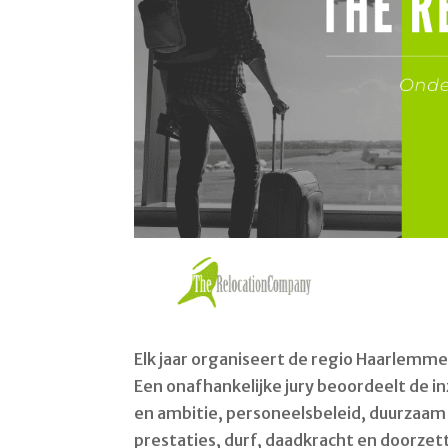
Elk jaar organiseert de regio Haarlemme
Een onafhankelijke jury beoordeelt de in
en ambitie, personeelsbeleid, duurzaa
prestaties, durf, daadkracht en doorze