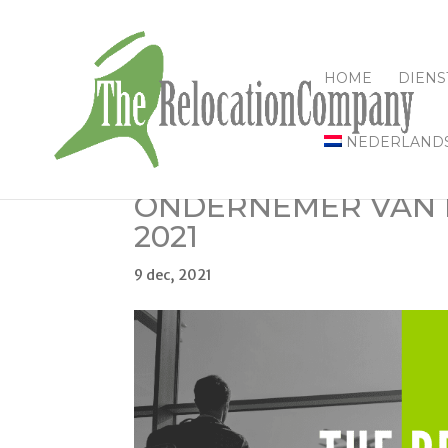
HOME
DIENS
NEDERLAND
ONDERNEMER VAN 
2021
9 dec, 2021