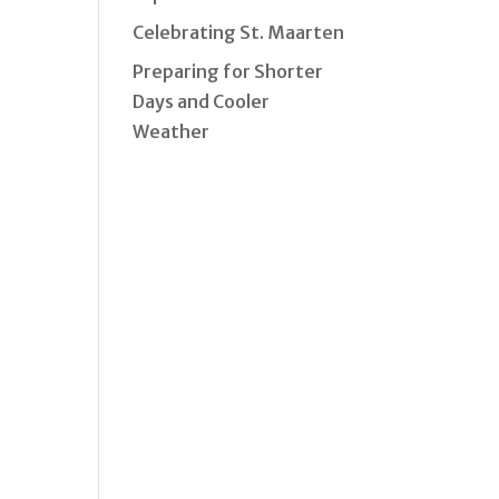
Celebrating St. Maarten
Preparing for Shorter
Days and Cooler
Weather